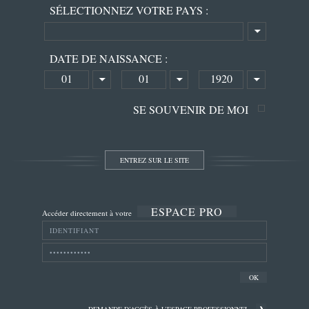
SÉLECTIONNEZ VOTRE PAYS :
DATE DE NAISSANCE :
01
01
1920
SE SOUVENIR DE MOI
ESPACE PRO
Accéder directement à votre
DEMANDE D’ACCÈS À L’ESPACE PROFESSIONNEL